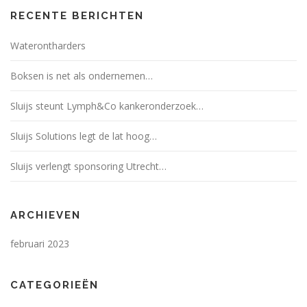
RECENTE BERICHTEN
Waterontharders
Boksen is net als ondernemen…
Sluijs steunt Lymph&Co kankeronderzoek…
Sluijs Solutions legt de lat hoog…
Sluijs verlengt sponsoring Utrecht…
ARCHIEVEN
februari 2023
CATEGORIEËN