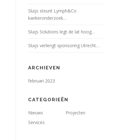
Sluijs steunt Lymph&Co
kankeronderzoek…
Sluijs Solutions legt de lat hoog…
Sluijs verlengt sponsoring Utrecht…
ARCHIEVEN
februari 2023
CATEGORIEËN
Nieuws
Projecten
Services